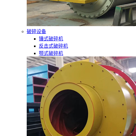
破碎设备
锤式破碎机
反击式破碎机
颚式破碎机