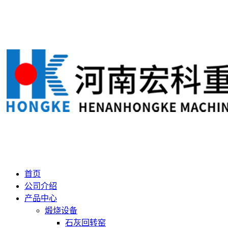
首页
公司介绍
产品中心
煅烧设备
石灰回转窑