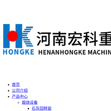
首页
公司介绍
产品中心
煅烧设备
石灰回转窑