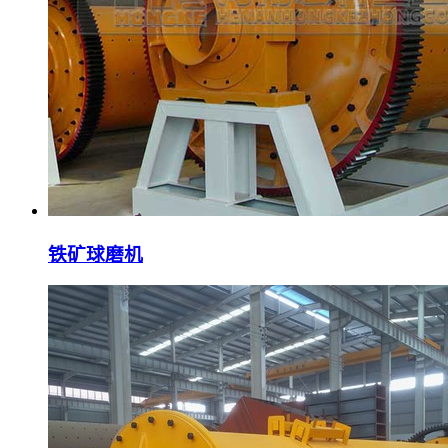
铁矿球磨机