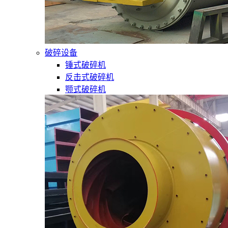
破碎设备
锤式破碎机
反击式破碎机
颚式破碎机