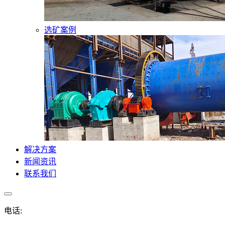
选矿案例
解决方案
新闻资讯
联系我们
电话: