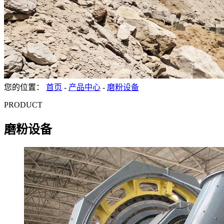
您的位置：
首页
-
产品中心
-
磨粉设备
PRODUCT
磨粉设备