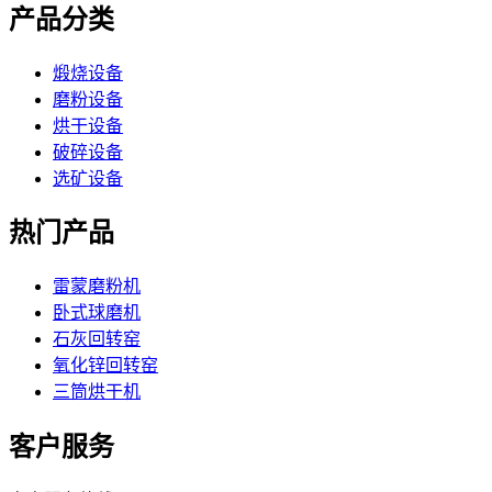
产品分类
煅烧设备
磨粉设备
烘干设备
破碎设备
选矿设备
热门产品
雷蒙磨粉机
卧式球磨机
石灰回转窑
氧化锌回转窑
三筒烘干机
客户服务