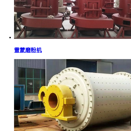
雷蒙磨粉机