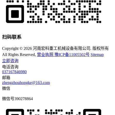
扫码联系
Copyright © 2026 河南宏科重工机械设备有限公司. 版权所有
All Rights Reserved,
营业执照
豫ICP备11005502号
Sitemap
立即咨询
电话咨询
037167846980
邮箱
zhengzhouhongke@163.com
微信
微信号
390278864