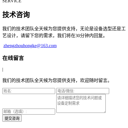
SERVICE
技术咨询
我们的技术团队全天候为您提供支持，无论是设备选型还是工
艺设计，请留下您的需求，我们将在30分钟内回复。
zhengzhouhongke@163.com
在线留言
|
我们的技术团队全天候为您提供支持，欢迎随时留言。
提交咨询