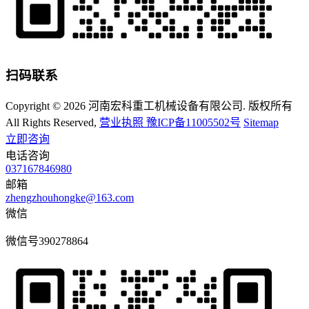
扫码联系
Copyright © 2026 河南宏科重工机械设备有限公司. 版权所有
All Rights Reserved,
营业执照
豫ICP备11005502号
Sitemap
立即咨询
电话咨询
037167846980
邮箱
zhengzhouhongke@163.com
微信
微信号
390278864