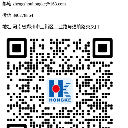
邮箱:zhengzhouhongke@163.com
微信:390278864
地址:河南省郑州市上街区工业路与通航路交叉口