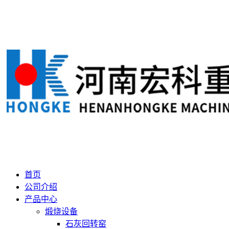
首页
公司介绍
产品中心
煅烧设备
石灰回转窑