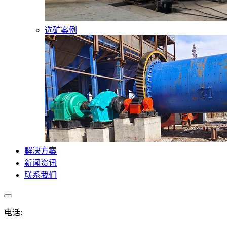
选矿案例
解决方案
新闻资讯
联系我们
电话: