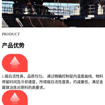
PRODUCT
产品优势
1.煅白活性高，品质均匀。 通过精确控制窑内温度曲线、物料
停留时间及冷却速度，所得煅白活性度高，灼减量低，满足金
属镁冶炼对原料的高要求。