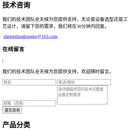
技术咨询
我们的技术团队全天候为您提供支持，无论是设备选型还是工
艺设计，请留下您的需求，我们将在30分钟内回复。
zhengzhouhongke@163.com
在线留言
|
我们的技术团队全天候为您提供支持，欢迎随时留言。
提交咨询
产品分类