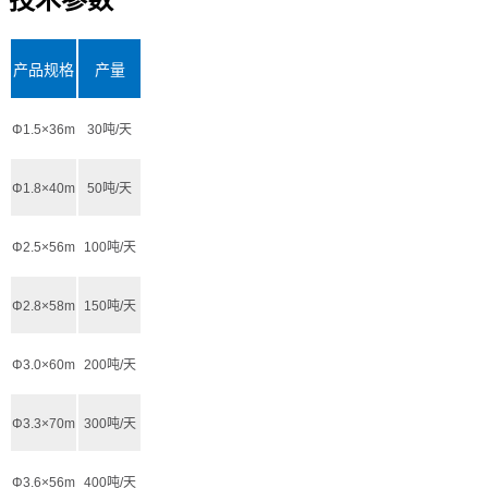
产品规格
产量
Φ1.5×36m
30吨/天
Φ1.8×40m
50吨/天
Φ2.5×56m
100吨/天
Φ2.8×58m
150吨/天
Φ3.0×60m
200吨/天
Φ3.3×70m
300吨/天
Φ3.6×56m
400吨/天