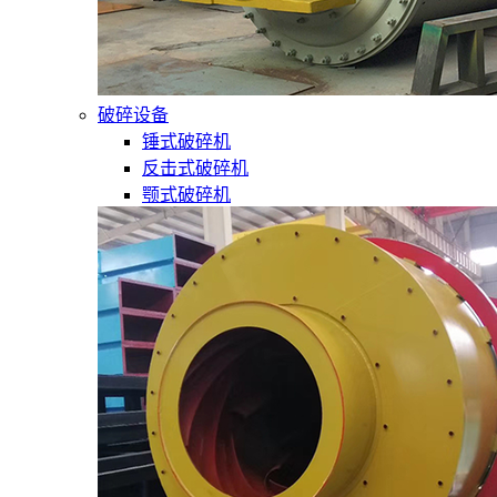
破碎设备
锤式破碎机
反击式破碎机
颚式破碎机