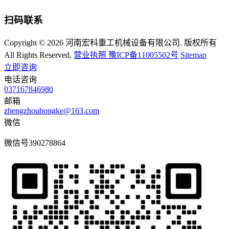
扫码联系
Copyright © 2026 河南宏科重工机械设备有限公司. 版权所有
All Rights Reserved,
营业执照
豫ICP备11005502号
Sitemap
立即咨询
电话咨询
037167846980
邮箱
zhengzhouhongke@163.com
微信
微信号
390278864