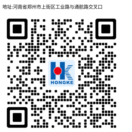
地址:河南省郑州市上街区工业路与通航路交叉口