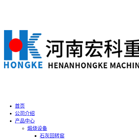
首页
公司介绍
产品中心
煅烧设备
石灰回转窑