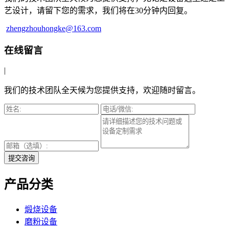
艺设计，请留下您的需求，我们将在30分钟内回复。
zhengzhouhongke@163.com
在线留言
|
我们的技术团队全天候为您提供支持，欢迎随时留言。
提交咨询
产品分类
煅烧设备
磨粉设备