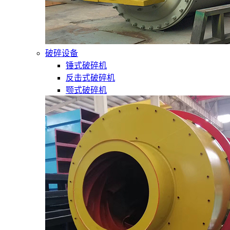
破碎设备
锤式破碎机
反击式破碎机
颚式破碎机