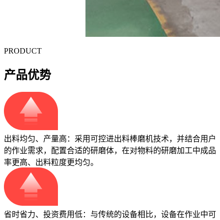
PRODUCT
产品优势
出料均匀、产量高：采用可控进出料棒磨机技术，并结合用户
的作业需求，配置合适的研磨体，在对物料的研磨加工中成品
率更高、出料粒度更均匀。
省时省力、投资费用低：与传统的设备相比，设备在作业中可