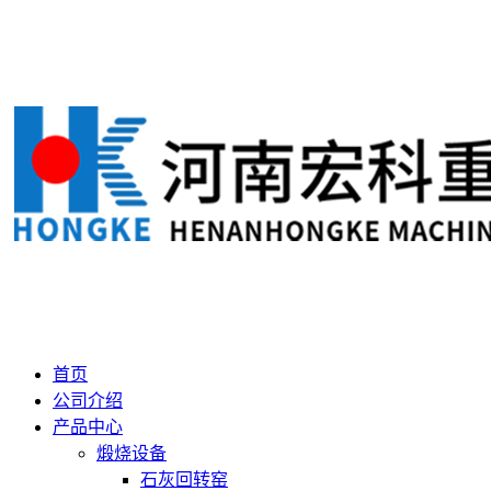
首页
公司介绍
产品中心
煅烧设备
石灰回转窑