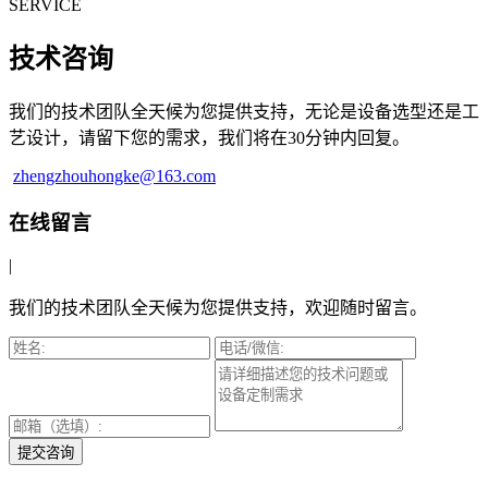
SERVICE
技术咨询
我们的技术团队全天候为您提供支持，无论是设备选型还是工
艺设计，请留下您的需求，我们将在30分钟内回复。
zhengzhouhongke@163.com
在线留言
|
我们的技术团队全天候为您提供支持，欢迎随时留言。
提交咨询