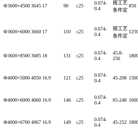
按工艺
0.074-
Ф3600×4500
3645
17
90
≤25
850
0.4
条件定
按工艺
0.074-
Ф3600×6000
3660
17
110
≤25
125
0.4
条件定
0.074-
45.8-
Ф3600×8500
3685
18
131
≤25
180
0.4
256
0.074-
Ф4000×5000
4050
16.9
121
≤25
45-208
150
0.4
0.074-
Ф4000×6000
4060
16.9
146
≤25
65-248
160
0.4
0.074-
Ф4000×6700
4067
16.9
149
≤25
45-252
180
0.4