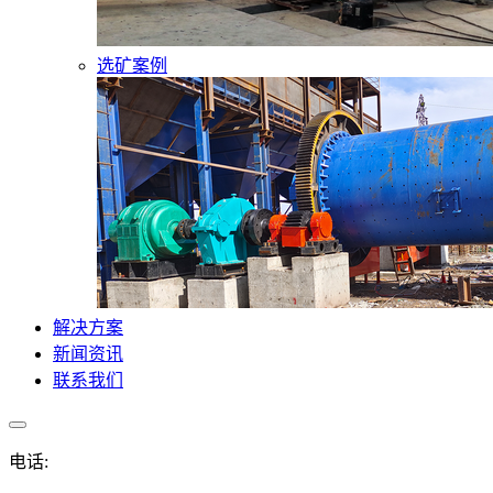
选矿案例
解决方案
新闻资讯
联系我们
电话: