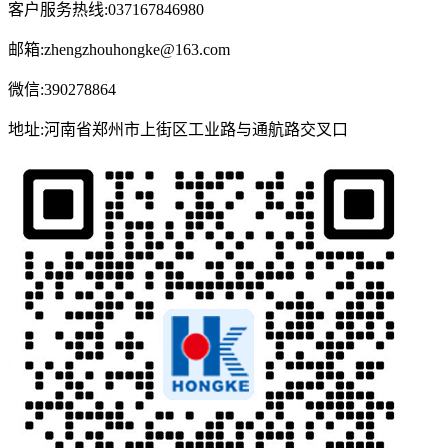
客户服务热线:037167846980
邮箱:zhengzhouhongke@163.com
微信:390278864
地址:河南省郑州市上街区工业路与通航路交叉口