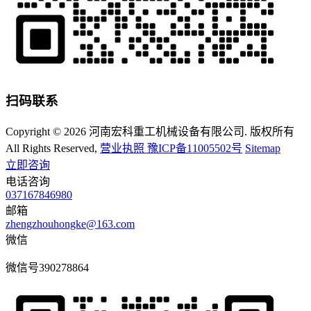
扫码联系
Copyright © 2026 河南宏科重工机械设备有限公司. 版权所有
All Rights Reserved,
营业执照
豫ICP备11005502号
Sitemap
立即咨询
电话咨询
037167846980
邮箱
zhengzhouhongke@163.com
微信
微信号
390278864