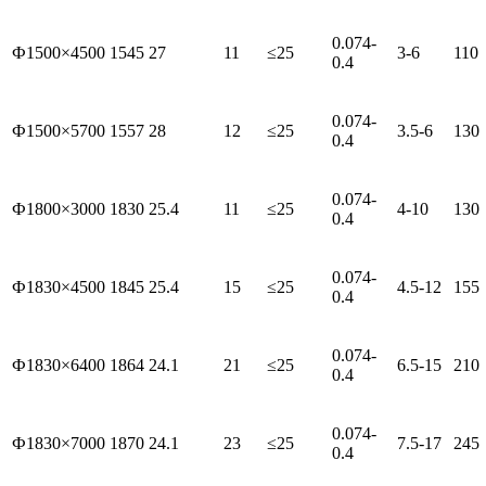
0.074-
Ф1500×4500
1545
27
11
≤25
3-6
110
0.4
0.074-
Ф1500×5700
1557
28
12
≤25
3.5-6
130
0.4
0.074-
Ф1800×3000
1830
25.4
11
≤25
4-10
130
0.4
0.074-
Ф1830×4500
1845
25.4
15
≤25
4.5-12
155
0.4
0.074-
Ф1830×6400
1864
24.1
21
≤25
6.5-15
210
0.4
0.074-
Ф1830×7000
1870
24.1
23
≤25
7.5-17
245
0.4