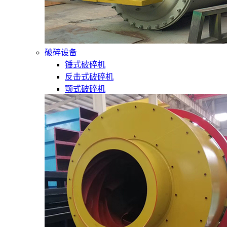
破碎设备
锤式破碎机
反击式破碎机
颚式破碎机