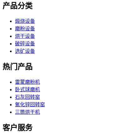
产品分类
煅烧设备
磨粉设备
烘干设备
破碎设备
选矿设备
热门产品
雷蒙磨粉机
卧式球磨机
石灰回转窑
氧化锌回转窑
三筒烘干机
客户服务