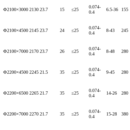
0.074-
Ф2100×3000
2130
23.7
15
≤25
6.5-36
155
0.4
0.074-
Ф2100×4500
2145
23.7
24
≤25
8-43
245
0.4
0.074-
Ф2100×7000
2170
23.7
26
≤25
8-48
280
0.4
0.074-
Ф2200×4500
2245
21.5
35
≤25
9-45
280
0.4
0.074-
Ф2200×6500
2265
21.7
35
≤25
14-26
280
0.4
0.074-
Ф2200×7000
2270
21.7
35
≤25
15-28
380
0.4