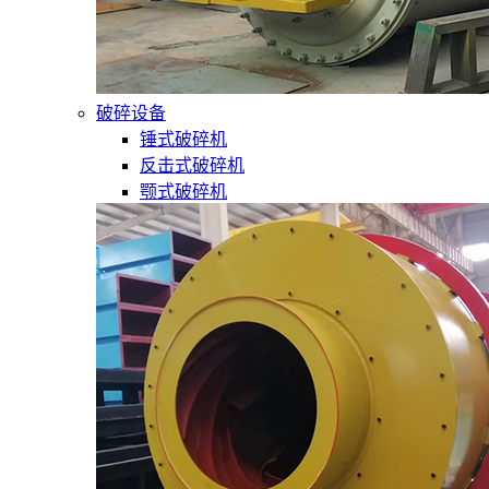
破碎设备
锤式破碎机
反击式破碎机
颚式破碎机