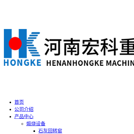
首页
公司介绍
产品中心
煅烧设备
石灰回转窑