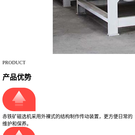
PRODUCT
产品优势
赤铁矿磁选机采用外裸式的结构制作传动装置，更方便日常的
维护和保养。