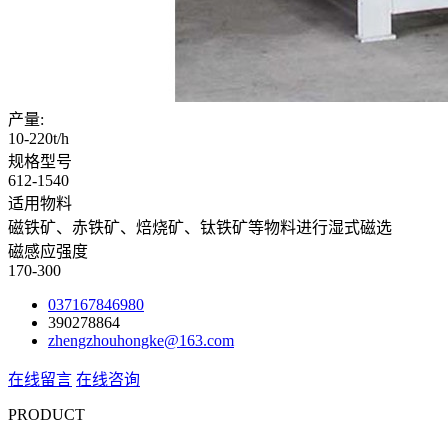
产量:
10-220t/h
规格型号
612-1540
适用物料
磁铁矿、赤铁矿、焙烧矿、钛铁矿等物料进行湿式磁选
磁感应强度
170-300
037167846980
390278864
zhengzhouhongke@163.com
在线留言
在线咨询
PRODUCT