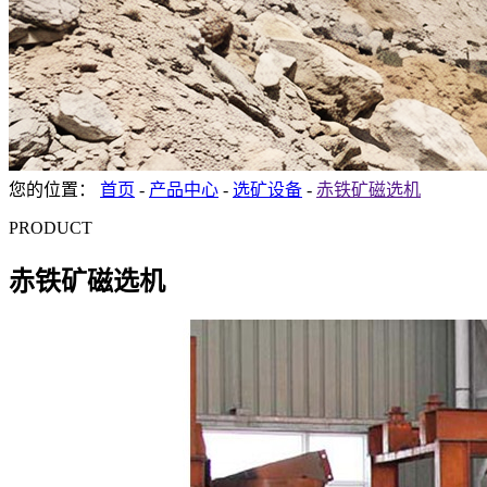
您的位置：
首页
-
产品中心
-
选矿设备
-
赤铁矿磁选机
PRODUCT
赤铁矿磁选机