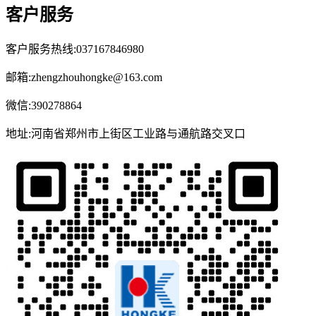
客户服务
客户服务热线:037167846980
邮箱:zhengzhouhongke@163.com
微信:390278864
地址:河南省郑州市上街区工业路与通航路交叉口