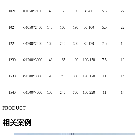
*
1021
Φ1050
2100
148
165
190
45-80
5.5
22
*
1024
Φ1050
2400
148
165
190
50-100
5.5
22
*
1224
Φ1200
2400
160
240
300
80-120
7.5
19
*
1230
Φ1200
3000
148
165
190
100-150
7.5
19
*
1530
Φ1500
3000
190
240
300
120-170
11
14
*
1540
Φ1500
4000
190
240
300
150-220
11
14
PRODUCT
相关案例