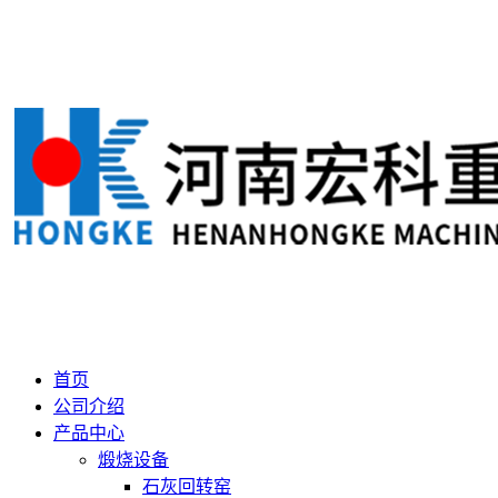
首页
公司介绍
产品中心
煅烧设备
石灰回转窑