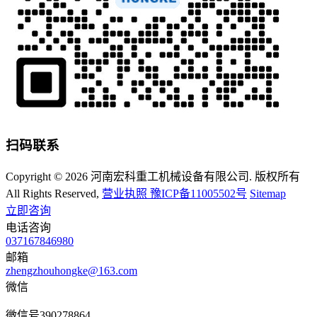
扫码联系
Copyright © 2026 河南宏科重工机械设备有限公司. 版权所有
All Rights Reserved,
营业执照
豫ICP备11005502号
Sitemap
立即咨询
电话咨询
037167846980
邮箱
zhengzhouhongke@163.com
微信
微信号
390278864