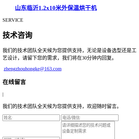
山东临沂1.2x10米外保温烘干机
SERVICE
技术咨询
我们的技术团队全天候为您提供支持，无论是设备选型还是工
艺设计，请留下您的需求，我们将在30分钟内回复。
zhengzhouhongke@163.com
在线留言
|
我们的技术团队全天候为您提供支持，欢迎随时留言。