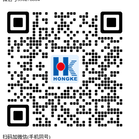
扫码加微信(手机同号)