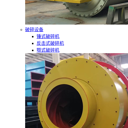
破碎设备
锤式破碎机
反击式破碎机
颚式破碎机