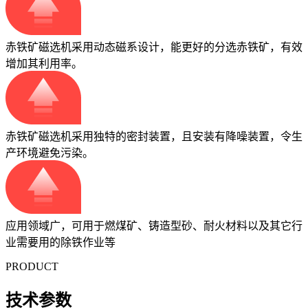
赤铁矿磁选机采用动态磁系设计，能更好的分选赤铁矿，有效
增加其利用率。
赤铁矿磁选机采用独特的密封装置，且安装有降噪装置，令生
产环境避免污染。
应用领域广，可用于燃煤矿、铸造型砂、耐火材料以及其它行
业需要用的除铁作业等
PRODUCT
技术参数