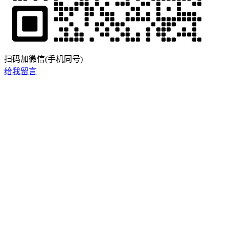
扫码加微信(手机同号)
给我留言