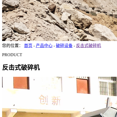
您的位置：
首页
-
产品中心
-
破碎设备
-
反击式破碎机
PRODUCT
反击式破碎机