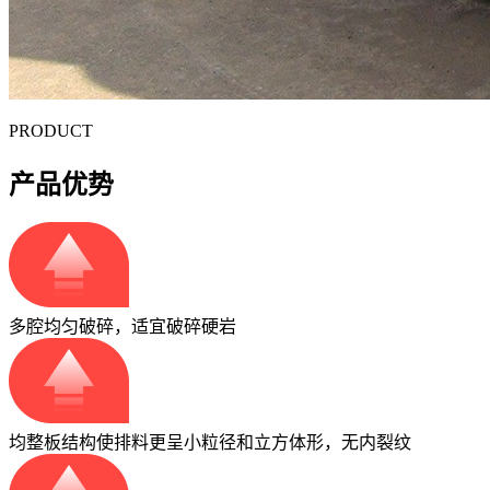
PRODUCT
产品优势
多腔均匀破碎，适宜破碎硬岩
均整板结构使排料更呈小粒径和立方体形，无内裂纹