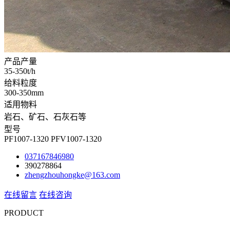
产品产量
35-350t/h
给料粒度
300-350mm
适用物料
岩石、矿石、石灰石等
型号
PF1007-1320 PFV1007-1320
037167846980
390278864
zhengzhouhongke@163.com
在线留言
在线咨询
PRODUCT