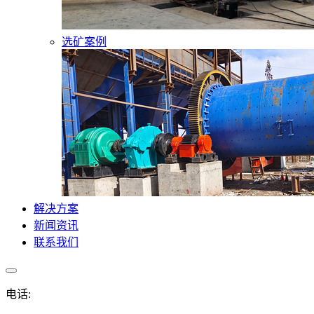
选矿案例
解决方案
新闻资讯
联系我们
电话: