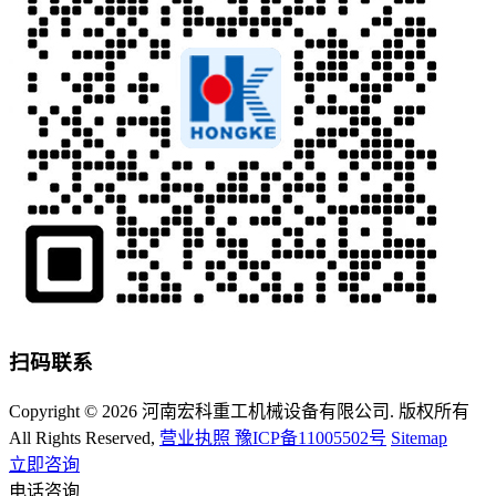
扫码联系
Copyright © 2026 河南宏科重工机械设备有限公司. 版权所有
All Rights Reserved,
营业执照
豫ICP备11005502号
Sitemap
立即咨询
电话咨询