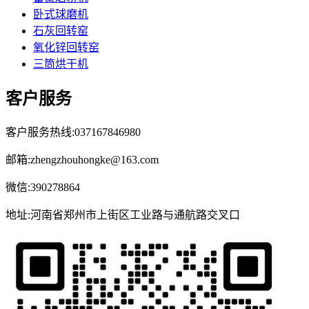
卧式球磨机
石灰回转窑
氧化锌回转窑
三筒烘干机
客户服务
客户服务热线:037167846980
邮箱:zhengzhouhongke@163.com
微信:390278864
地址:河南省郑州市上街区工业路与通航路交叉口