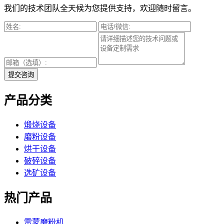
我们的技术团队全天候为您提供支持，欢迎随时留言。
提交咨询
产品分类
煅烧设备
磨粉设备
烘干设备
破碎设备
选矿设备
热门产品
雷蒙磨粉机