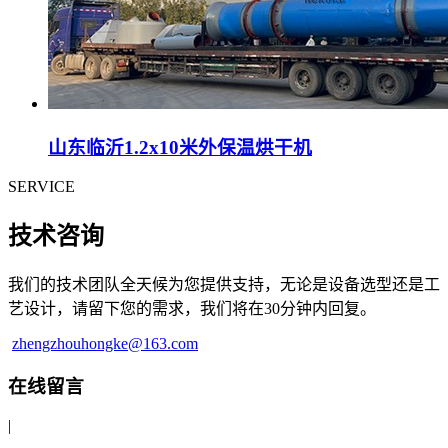
山东临沂1.2x10米外保温烘干机
SERVICE
技术咨询
我们的技术团队全天候为您提供支持，无论是设备选型还是工
艺设计，请留下您的需求，我们将在30分钟内回复。
zhengzhouhongke@163.com
在线留言
|