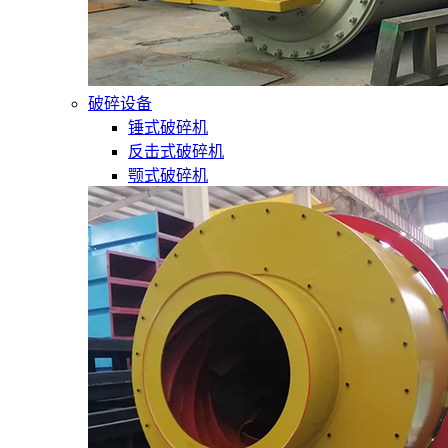
破碎设备
锤式破碎机
反击式破碎机
颚式破碎机