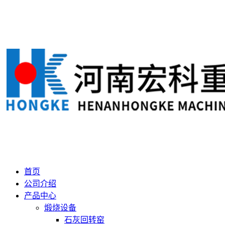
首页
公司介绍
产品中心
煅烧设备
石灰回转窑