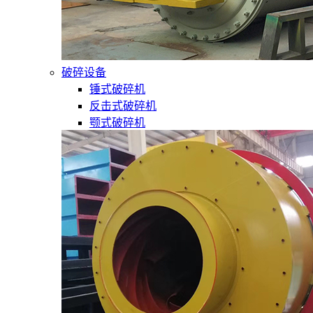
破碎设备
锤式破碎机
反击式破碎机
颚式破碎机