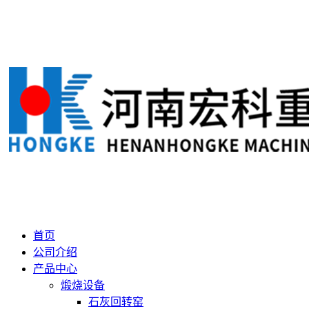
首页
公司介绍
产品中心
煅烧设备
石灰回转窑