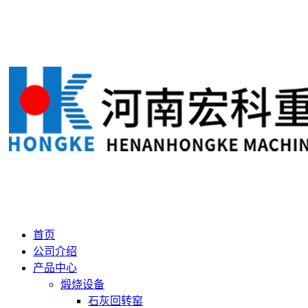
首页
公司介绍
产品中心
煅烧设备
石灰回转窑