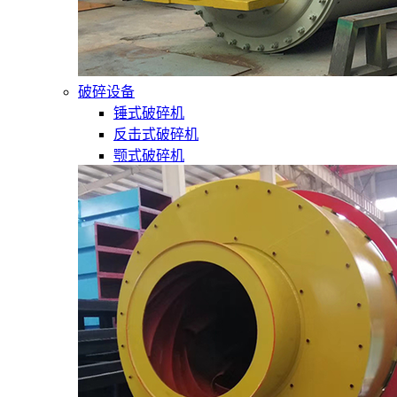
破碎设备
锤式破碎机
反击式破碎机
颚式破碎机